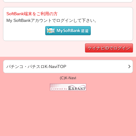
SoftBank端末をご利用の方
My SoftBankアカウントでログインして下さい。
ケイナビIDでログイン
パチンコ・パチスロK-NaviTOP
(C)K-Navi