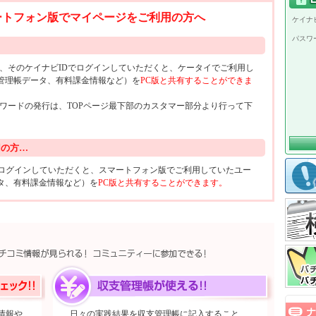
ートフォン版でマイページをご利用の方へ
ケイナビ
パスワ
し、そのケイナビIDでログインしていただくと、ケータイでご利用し
管理帳データ、有料課金情報など）を
PC版と共有することができま
/パスワードの発行は、TOPページ最下部のカスタマー部分より行って下
用の方…
でログインしていただくと、スマートフォン版でご利用していたユー
タ、有料課金情報など）を
PC版と共有することができます。
ミ情報や
日々の実践結果を収支管理帳に記入すること