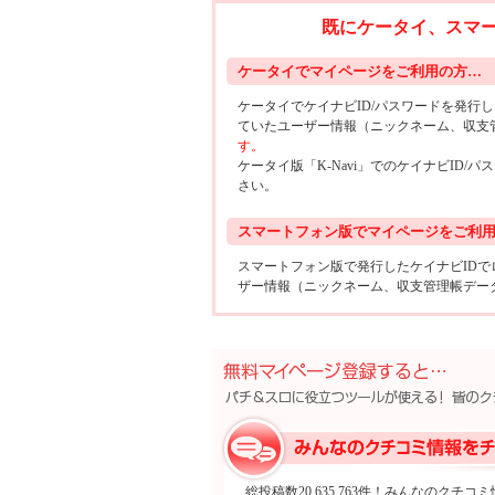
既にケータイ、スマ
ケータイでマイページをご利用の方…
ケータイでケイナビID/パスワードを発行
ていたユーザー情報（ニックネーム、収支
す。
ケータイ版「K-Navi」でのケイナビID
さい。
スマートフォン版でマイページをご利
スマートフォン版で発行したケイナビID
ザー情報（ニックネーム、収支管理帳デー
総投稿数20,635,763件！みんなのクチコ