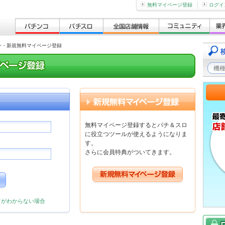
無料マイページ登録
ログイ
ン・新規無料マイページ登録
無料マイページ登録するとパチ＆スロ
に役立つツールが使えるようになりま
す。
さらに会員特典がついてきます。
ドがわからない場合