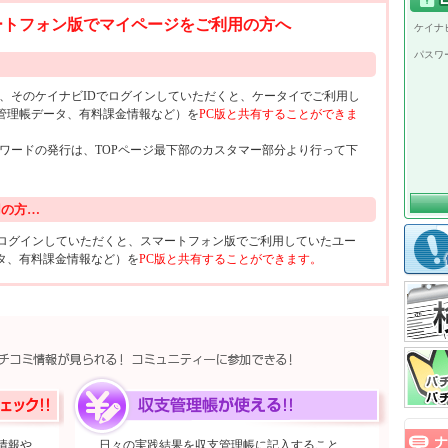
ートフォン版でマイページをご利用の方へ
ケイナビ
パスワ
し、そのケイナビIDでログインしていただくと、ケータイでご利用し
管理帳データ、有料課金情報など）を
PC版と共有することができま
/パスワードの発行は、TOPページ最下部のカスタマー部分より行って下
用の方…
でログインしていただくと、スマートフォン版でご利用していたユー
タ、有料課金情報など）を
PC版と共有することができます。
ミ情報や
日々の実践結果を収支管理帳に記入すること