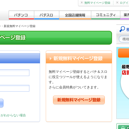
無料マイページ登録
ログイ
ン・新規無料マイページ登録
無料マイページ登録するとパチ＆スロ
に役立つツールが使えるようになりま
す。
さらに会員特典がついてきます。
ドがわからない場合