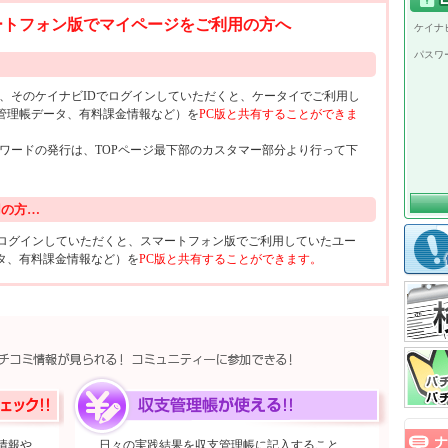
ートフォン版でマイページをご利用の方へ
ケイナビ
パスワ
し、そのケイナビIDでログインしていただくと、ケータイでご利用し
管理帳データ、有料課金情報など）を
PC版と共有することができま
/パスワードの発行は、TOPページ最下部のカスタマー部分より行って下
用の方…
でログインしていただくと、スマートフォン版でご利用していたユー
タ、有料課金情報など）を
PC版と共有することができます。
ミ情報や
日々の実践結果を収支管理帳に記入すること