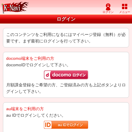
ログイン
このコンテンツをご利用になるにはマイページ登録（無料）が必
要です。まず最初にログインを行って下さい。
docomo端末をご利用の方
docomoIDでログインして下さい。
月額課金登録をご希望の方、ご登録済みの方も上記ボタンよりロ
グインして下さい。
au端末をご利用の方
au IDでログインしてください。