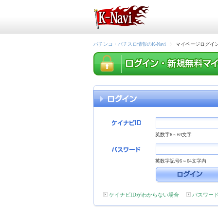
パチンコ・パチスロ情報のK-Navi
マイページログイ
英数字6～64文字
英数字記号6～64文字内
ケイナビIDがわからない場合
パスワー