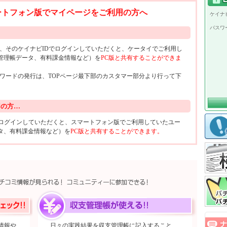
ートフォン版でマイページをご利用の方へ
ケイナビ
パスワ
し、そのケイナビIDでログインしていただくと、ケータイでご利用し
管理帳データ、有料課金情報など）を
PC版と共有することができま
/パスワードの発行は、TOPページ最下部のカスタマー部分より行って下
用の方…
でログインしていただくと、スマートフォン版でご利用していたユー
タ、有料課金情報など）を
PC版と共有することができます。
ミ情報や
日々の実践結果を収支管理帳に記入すること