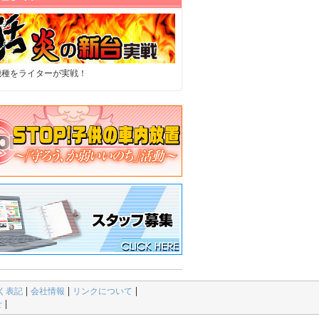
機種をライターが実戦！
く表記
会社情報
リンクについて
せ