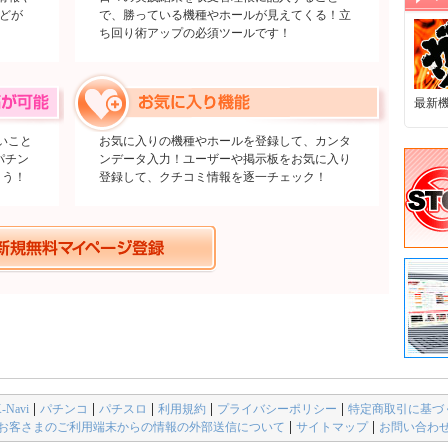
どが
で、勝っている機種やホールが見えてくる！立
ち回り術アップの必須ツールです！
最新
いこと
お気に入りの機種やホールを登録して、カンタ
パチン
ンデータ入力！ユーザーや掲示板をお気に入り
よう！
登録して、クチコミ情報を逐一チェック！
avi
パチンコ
パチスロ
利用規約
プライバシーポリシー
特定商取引に基づ
お客さまのご利用端末からの情報の外部送信について
サイトマップ
お問い合わ