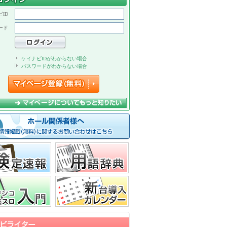
ID
ード
ケイナビIDがわからない場合
パスワードがわからない場合