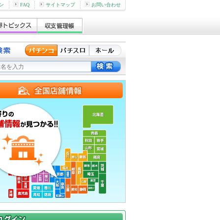
ン
FAQ
サイトマップ
お問い合わせ