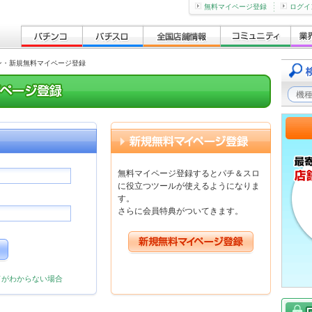
無料マイページ登録
ログイ
ン・新規無料マイページ登録
無料マイページ登録するとパチ＆スロ
に役立つツールが使えるようになりま
す。
さらに会員特典がついてきます。
ドがわからない場合