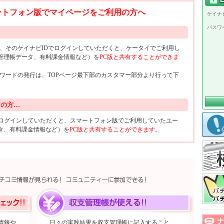
ートフォン版でマイページをご利用の方へ
ケイナビ
パスワ
し、そのケイナビIDでログインしていただくと、ケータイでご利用し
管理帳データ、有料課金情報など）を
PC版と共有することができま
/パスワードの発行は、TOPページ最下部のカスタマー部分より行って下
用の方…
でログインしていただくと、スマートフォン版でご利用していたユー
タ、有料課金情報など）を
PC版と共有することができます。
ミ情報や
日々の実践結果を収支管理帳に記入すること