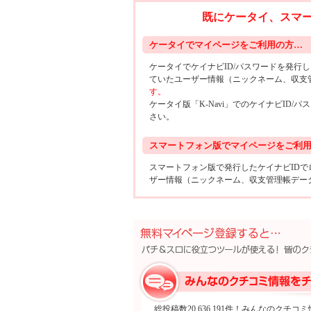
既にケータイ、スマ
ケータイでマイページをご利用の方…
ケータイでケイナビID/パスワードを発行
ていたユーザー情報（ニックネーム、収支
す。
ケータイ版「K-Navi」でのケイナビID
さい。
スマートフォン版でマイページをご利
スマートフォン版で発行したケイナビID
ザー情報（ニックネーム、収支管理帳デー
総投稿数20,636,191件！みんなのクチコ