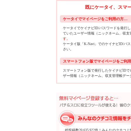
既にケータイ、スマ
ケータイでマイページをご利用の方…
ケータイでケイナビID/パスワードを発行
ていたユーザー情報（ニックネーム、収支
す。
ケータイ版「K-Navi」でのケイナビID
さい。
スマートフォン版でマイページをご利
スマートフォン版で発行したケイナビID
ザー情報（ニックネーム、収支管理帳デー
総投稿数20,635,922件！みんなのクチコ