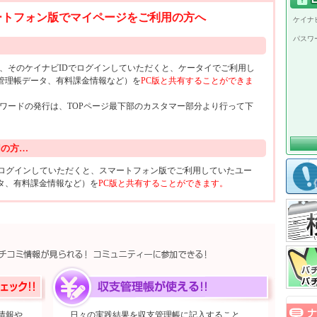
ートフォン版でマイページをご利用の方へ
ケイナビ
パスワ
し、そのケイナビIDでログインしていただくと、ケータイでご利用し
管理帳データ、有料課金情報など）を
PC版と共有することができま
/パスワードの発行は、TOPページ最下部のカスタマー部分より行って下
用の方…
でログインしていただくと、スマートフォン版でご利用していたユー
タ、有料課金情報など）を
PC版と共有することができます。
ミ情報や
日々の実践結果を収支管理帳に記入すること