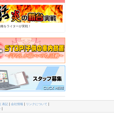
機種をライターが実戦！
く表記
会社情報
リンクについて
せ