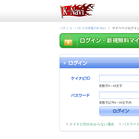
パチンコ・パチスロ情報のK-Navi
マイページログイ
英数字6～64文字
英数字記号6～64文字内
ケイナビIDがわからない場合
パスワー