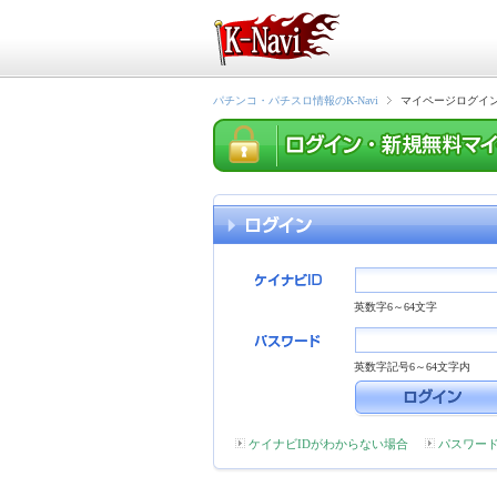
パチンコ・パチスロ情報のK-Navi
マイページログイ
英数字6～64文字
英数字記号6～64文字内
ケイナビIDがわからない場合
パスワー