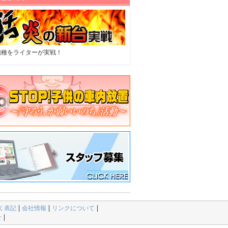
機種をライターが実戦！
く表記
会社情報
リンクについて
せ