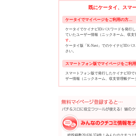
既にケータイ、スマ
ケータイでマイページをご利用の方…
ケータイでケイナビID/パスワードを発行
ていたユーザー情報（ニックネーム、収支
す。
ケータイ版「K-Navi」でのケイナビID
さい。
スマートフォン版でマイページをご利
スマートフォン版で発行したケイナビID
ザー情報（ニックネーム、収支管理帳デー
総投稿数20,636,374件！みんなのクチコ