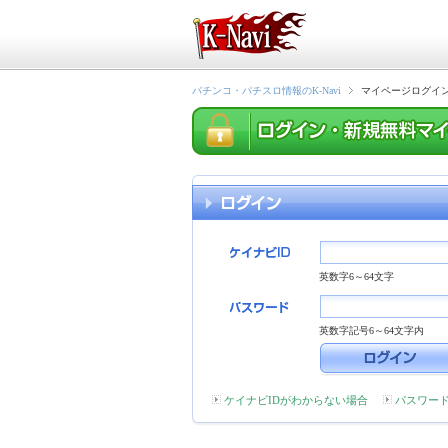
パチンコ・パチスロ情報のK-Navi
マイページログイ
英数字6～64文字
英数字記号6～64文字内
ケイナビIDがわからない場合
パスワー