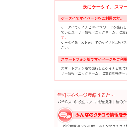
既にケータイ、スマ
ケータイでマイページをご利用の方…
ケータイでケイナビID/パスワードを発行
ていたユーザー情報（ニックネーム、収支
す。
ケータイ版「K-Navi」でのケイナビID
さい。
スマートフォン版でマイページをご利
スマートフォン版で発行したケイナビID
ザー情報（ニックネーム、収支管理帳デー
総投稿数20,635,763件！みんなのクチコ