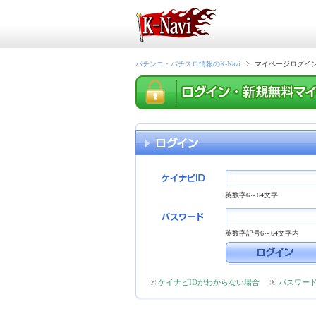
パチンコ・パチスロ情報のK-Navi
マイページログイ
英数字6～64文字
英数字記号6～64文字内
ケイナビIDがわからない場合
パスワー