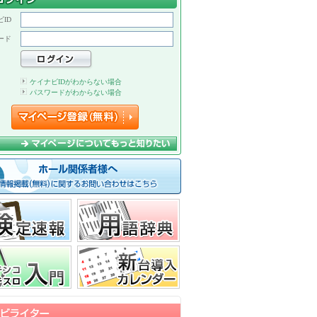
ID
ード
ケイナビIDがわからない場合
パスワードがわからない場合