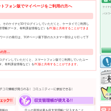
ートフォン版でマイページをご利用の方へ
ケイナビ
パスワ
し、そのケイナビIDでログインしていただくと、ケータイでご利用し
管理帳データ、有料課金情報など）を
PC版と共有することができま
/パスワードの発行は、TOPページ最下部のカスタマー部分より行って下
用の方…
でログインしていただくと、スマートフォン版でご利用していたユー
タ、有料課金情報など）を
PC版と共有することができます。
ミ情報や
日々の実践結果を収支管理帳に記入すること