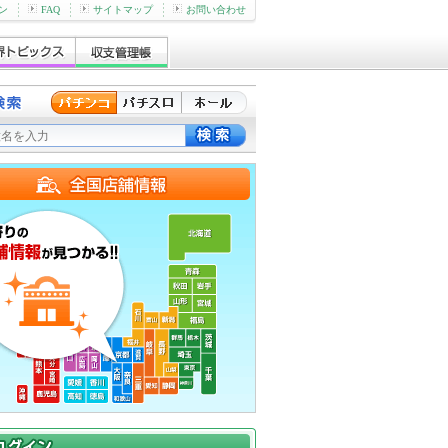
ン
FAQ
サイトマップ
お問い合わせ