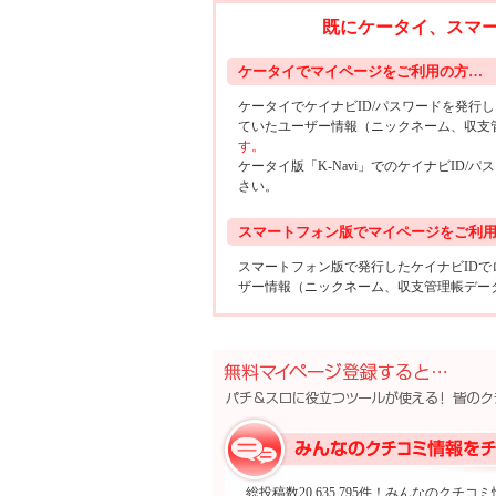
既にケータイ、スマ
ケータイでマイページをご利用の方…
ケータイでケイナビID/パスワードを発行
ていたユーザー情報（ニックネーム、収支
す。
ケータイ版「K-Navi」でのケイナビID
さい。
スマートフォン版でマイページをご利
スマートフォン版で発行したケイナビID
ザー情報（ニックネーム、収支管理帳デー
総投稿数20,635,795件！みんなのクチコ