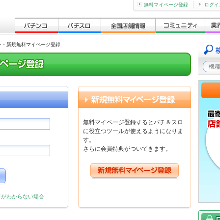
無料マイページ登録
ログイ
ン・新規無料マイページ登録
無料マイページ登録するとパチ＆スロ
に役立つツールが使えるようになりま
す。
さらに会員特典がついてきます。
ドがわからない場合