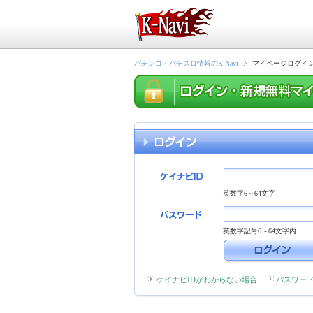
パチンコ・パチスロ情報のK-Navi
マイページログイ
英数字6～64文字
英数字記号6～64文字内
ケイナビIDがわからない場合
パスワー