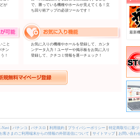
どが
で、勝っている機種やホールが見えてくる！立
ち回り術アップの必須ツールです！
最新
いこと
お気に入りの機種やホールを登録して、カンタ
パチン
ンデータ入力！ユーザーや掲示板をお気に入り
よう！
登録して、クチコミ情報を逐一チェック！
avi
パチンコ
パチスロ
利用規約
プライバシーポリシー
特定商取引に基づ
お客さまのご利用端末からの情報の外部送信について
サイトマップ
お問い合わ