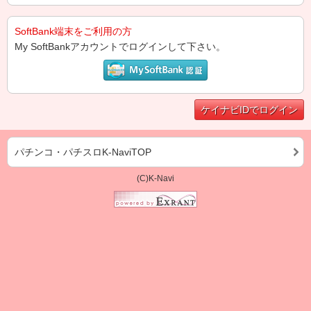
SoftBank端末をご利用の方
My SoftBankアカウントでログインして下さい。
ケイナビIDでログイン
パチンコ・パチスロK-NaviTOP
(C)K-Navi