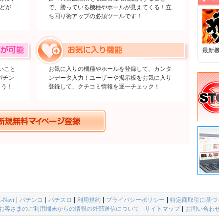
どが
で、勝っている機種やホールが見えてくる！立
ち回り術アップの必須ツールです！
最新
いこと
お気に入りの機種やホールを登録して、カンタ
パチン
ンデータ入力！ユーザーや掲示板をお気に入り
よう！
登録して、クチコミ情報を逐一チェック！
avi
パチンコ
パチスロ
利用規約
プライバシーポリシー
特定商取引に基づ
お客さまのご利用端末からの情報の外部送信について
サイトマップ
お問い合わ