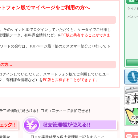
ートフォン版でマイページをご利用の方へ
ケイナビ
パスワ
し、そのケイナビIDでログインしていただくと、ケータイでご利用し
管理帳データ、有料課金情報など）を
PC版と共有することができま
/パスワードの発行は、TOPページ最下部のカスタマー部分より行って下
用の方…
でログインしていただくと、スマートフォン版でご利用していたユー
タ、有料課金情報など）を
PC版と共有することができます。
ミ情報や
日々の実践結果を収支管理帳に記入すること