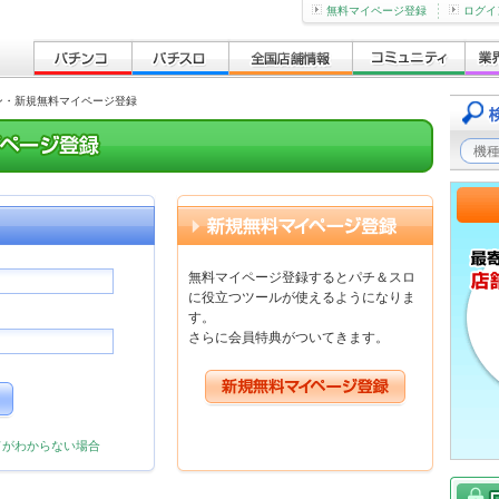
無料マイページ登録
ログイ
ン・新規無料マイページ登録
無料マイページ登録するとパチ＆スロ
に役立つツールが使えるようになりま
す。
さらに会員特典がついてきます。
ドがわからない場合