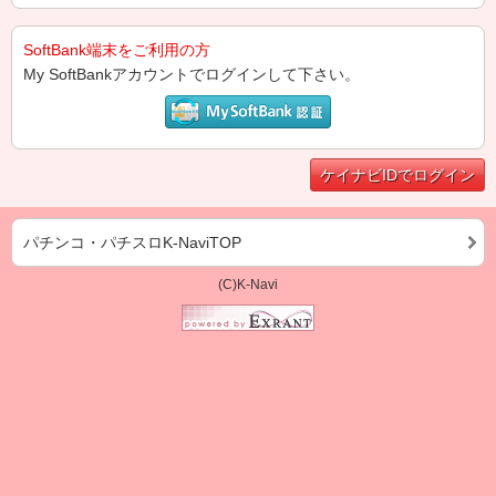
SoftBank端末をご利用の方
My SoftBankアカウントでログインして下さい。
ケイナビIDでログイン
パチンコ・パチスロK-NaviTOP
(C)K-Navi