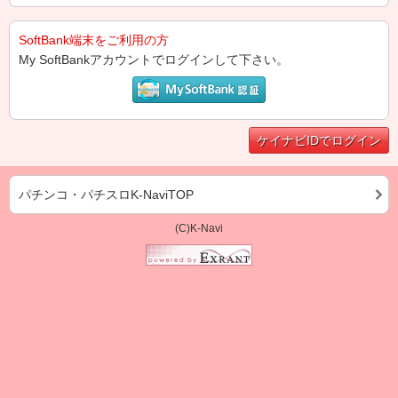
SoftBank端末をご利用の方
My SoftBankアカウントでログインして下さい。
ケイナビIDでログイン
パチンコ・パチスロK-NaviTOP
(C)K-Navi