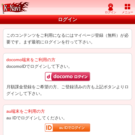
ログイン
このコンテンツをご利用になるにはマイページ登録（無料）が必
要です。まず最初にログインを行って下さい。
docomo端末をご利用の方
docomoIDでログインして下さい。
月額課金登録をご希望の方、ご登録済みの方も上記ボタンよりロ
グインして下さい。
au端末をご利用の方
au IDでログインしてください。