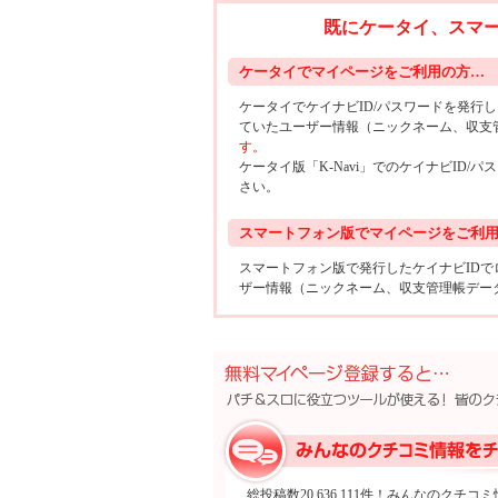
既にケータイ、スマ
ケータイでマイページをご利用の方…
ケータイでケイナビID/パスワードを発行
ていたユーザー情報（ニックネーム、収支
す。
ケータイ版「K-Navi」でのケイナビID
さい。
スマートフォン版でマイページをご利
スマートフォン版で発行したケイナビID
ザー情報（ニックネーム、収支管理帳デー
総投稿数20,636,111件！みんなのクチコ