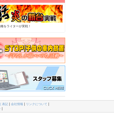
機種をライターが実戦！
く表記
会社情報
リンクについて
せ