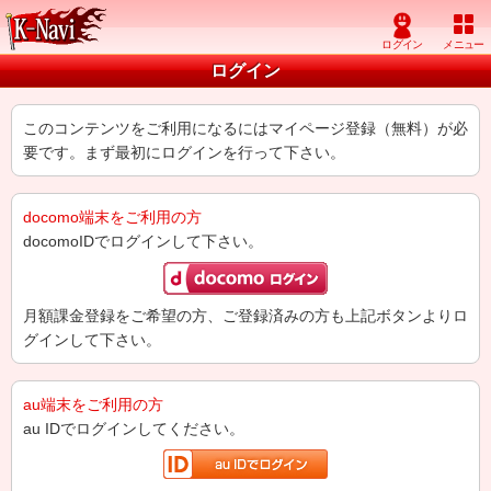
ログイン
このコンテンツをご利用になるにはマイページ登録（無料）が必
要です。まず最初にログインを行って下さい。
docomo端末をご利用の方
docomoIDでログインして下さい。
月額課金登録をご希望の方、ご登録済みの方も上記ボタンよりロ
グインして下さい。
au端末をご利用の方
au IDでログインしてください。