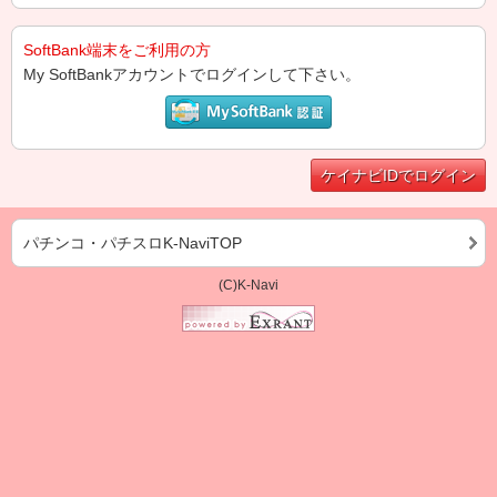
SoftBank端末をご利用の方
My SoftBankアカウントでログインして下さい。
ケイナビIDでログイン
パチンコ・パチスロK-NaviTOP
(C)K-Navi