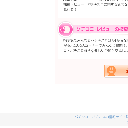
機種レビュー、パチ&スロに関する質問な
見れる！
掲示板でみんなとパチ＆スロ話♪分からな
があればQ&Aコーナーでみんなに質問！
コ・パチスロ好きな楽しい仲間と交流し
パチンコ・パチスロの情報サイトK-N