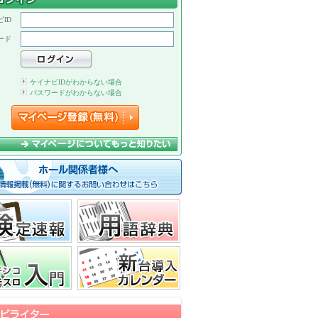
ID
ード
ケイナビIDがわからない場合
パスワードがわからない場合