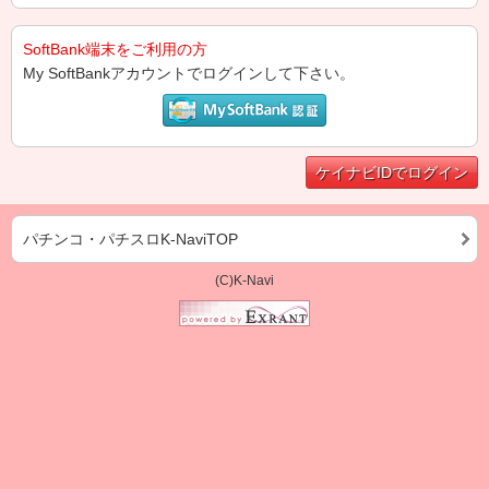
SoftBank端末をご利用の方
My SoftBankアカウントでログインして下さい。
ケイナビIDでログイン
パチンコ・パチスロK-NaviTOP
(C)K-Navi