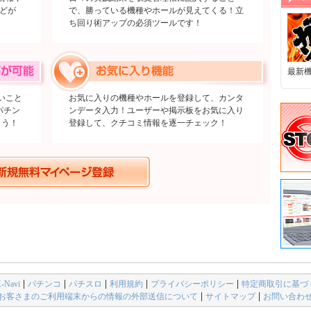
どが
で、勝っている機種やホールが見えてくる！立
ち回り術アップの必須ツールです！
最新
いこと
お気に入りの機種やホールを登録して、カンタ
パチン
ンデータ入力！ユーザーや掲示板をお気に入り
よう！
登録して、クチコミ情報を逐一チェック！
avi
パチンコ
パチスロ
利用規約
プライバシーポリシー
特定商取引に基づ
お客さまのご利用端末からの情報の外部送信について
サイトマップ
お問い合わ