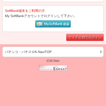
SoftBank端末をご利用の方
My SoftBankアカウントでログインして下さい。
ケイナビIDでログイン
パチンコ・パチスロK-NaviTOP
(C)K-Navi