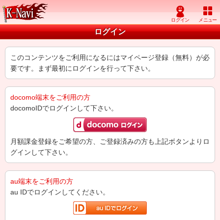
ログイン
このコンテンツをご利用になるにはマイページ登録（無料）が必
要です。まず最初にログインを行って下さい。
docomo端末をご利用の方
docomoIDでログインして下さい。
月額課金登録をご希望の方、ご登録済みの方も上記ボタンよりロ
グインして下さい。
au端末をご利用の方
au IDでログインしてください。