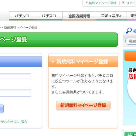
無料マイページ登録
ログイ
ン・新規無料マイページ登録
無料マイページ登録するとパチ＆スロ
に役立つツールが使えるようになりま
す。
さらに会員特典がついてきます。
ドがわからない場合