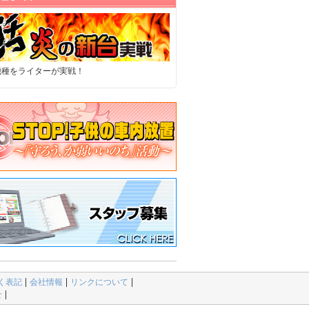
機種をライターが実戦！
く表記
会社情報
リンクについて
せ