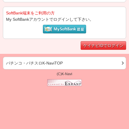
SoftBank端末をご利用の方
My SoftBankアカウントでログインして下さい。
ケイナビIDでログイン
パチンコ・パチスロK-NaviTOP
(C)K-Navi