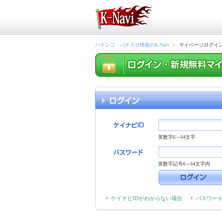
パチンコ・パチスロ情報のK-Navi
マイページログイ
英数字6～64文字
英数字記号6～64文字内
ケイナビIDがわからない場合
パスワー