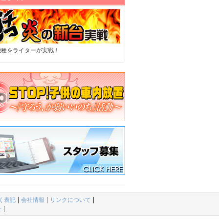
機種をライターが実戦！
く表記
会社情報
リンクについて
せ