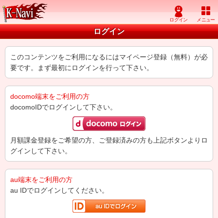
ログイン
このコンテンツをご利用になるにはマイページ登録（無料）が必
要です。まず最初にログインを行って下さい。
docomo端末をご利用の方
docomoIDでログインして下さい。
月額課金登録をご希望の方、ご登録済みの方も上記ボタンよりロ
グインして下さい。
au端末をご利用の方
au IDでログインしてください。