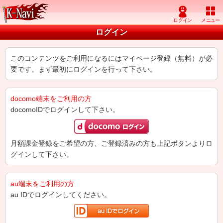
ログイン
このコンテンツをご利用になるにはマイページ登録（無料）が必
要です。まず最初にログインを行って下さい。
docomo端末をご利用の方
docomoIDでログインして下さい。
月額課金登録をご希望の方、ご登録済みの方も上記ボタンよりロ
グインして下さい。
au端末をご利用の方
au IDでログインしてください。