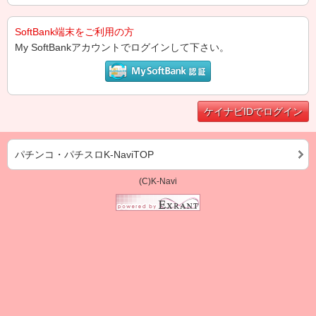
SoftBank端末をご利用の方
My SoftBankアカウントでログインして下さい。
ケイナビIDでログイン
パチンコ・パチスロK-NaviTOP
(C)K-Navi