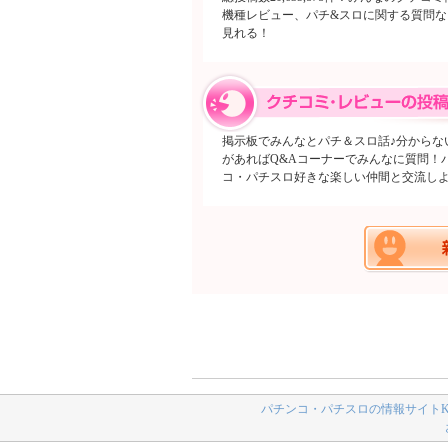
機種レビュー、パチ&スロに関する質問な
見れる！
掲示板でみんなとパチ＆スロ話♪分からな
があればQ&Aコーナーでみんなに質問！
コ・パチスロ好きな楽しい仲間と交流し
パチンコ・パチスロの情報サイトK-N