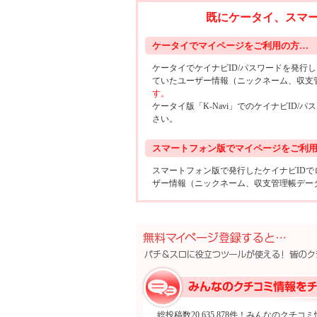
既にケータイ、スマ
ケータイでマイページをご利用の方…
ケータイでケイナビID/パスワードを発行
ていたユーザー情報（ニックネーム、収支
す。
ケータイ版「K-Navi」でのケイナビID
さい。
スマートフォン版でマイページをご利
スマートフォン版で発行したケイナビID
ザー情報（ニックネーム、収支管理帳デー
総投稿数20,635,878件！みんなのクチコ