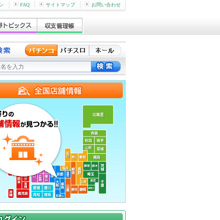
ン
FAQ
サイトマップ
お問い合わせ