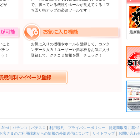
どが
で、勝っている機種やホールが見えてくる！立
ち回り術アップの必須ツールです！
最新
いこと
お気に入りの機種やホールを登録して、カンタ
パチン
ンデータ入力！ユーザーや掲示板をお気に入り
よう！
登録して、クチコミ情報を逐一チェック！
avi
パチンコ
パチスロ
利用規約
プライバシーポリシー
特定商取引に基づ
お客さまのご利用端末からの情報の外部送信について
サイトマップ
お問い合わ