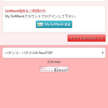
SoftBank端末をご利用の方
My SoftBankアカウントでログインして下さい。
ケイナビIDでログイン
パチンコ・パチスロK-NaviTOP
(C)K-Navi