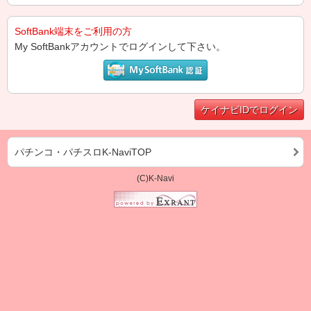
SoftBank端末をご利用の方
My SoftBankアカウントでログインして下さい。
ケイナビIDでログイン
パチンコ・パチスロK-NaviTOP
(C)K-Navi