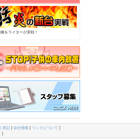
機種をライターが実戦！
く表記
会社情報
リンクについて
せ