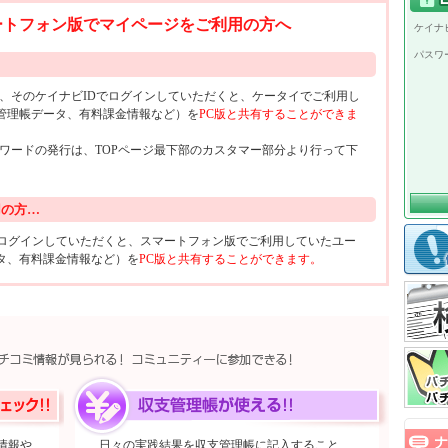
ートフォン版でマイページをご利用の方へ
ケイナビ
パスワ
し、そのケイナビIDでログインしていただくと、ケータイでご利用し
管理帳データ、有料課金情報など）を
PC版と共有することができま
/パスワードの発行は、TOPページ最下部のカスタマー部分より行って下
用の方…
でログインしていただくと、スマートフォン版でご利用していたユー
タ、有料課金情報など）を
PC版と共有することができます。
ミ情報や
日々の実践結果を収支管理帳に記入すること