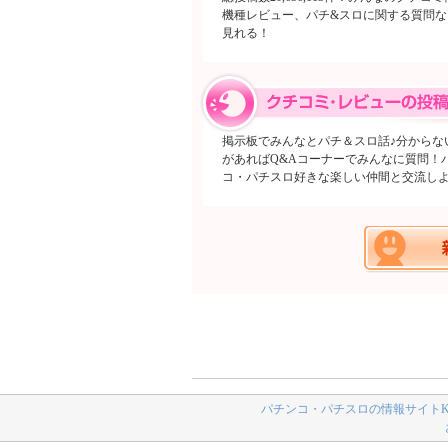
機種レビュー、パチ&スロに関する質問な
見れる！
掲示板でみんなとパチ＆スロ話♪分からな
があればQ&Aコーナーでみんなに質問！
コ・パチスロ好きな楽しい仲間と交流し
パチンコ・パチスロの情報サイトK-N