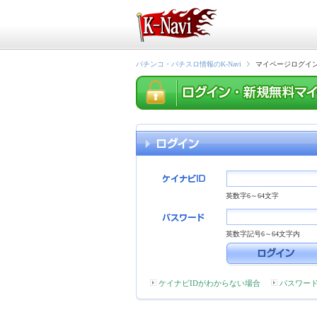
パチンコ・パチスロ情報のK-Navi
マイページログイ
英数字6～64文字
英数字記号6～64文字内
ケイナビIDがわからない場合
パスワー