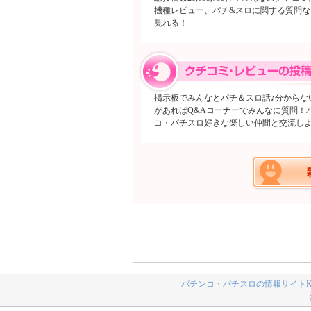
機種レビュー、パチ&スロに関する質問な
見れる！
掲示板でみんなとパチ＆スロ話♪分からな
があればQ&Aコーナーでみんなに質問！
コ・パチスロ好きな楽しい仲間と交流し
パチンコ・パチスロの情報サイトK-N