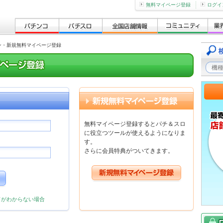
無料マイページ登録
ログイ
ン・新規無料マイページ登録
無料マイページ登録するとパチ＆スロ
に役立つツールが使えるようになりま
す。
さらに会員特典がついてきます。
ドがわからない場合