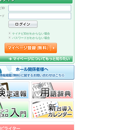
ID
ード
ケイナビIDがわからない場合
パスワードがわからない場合