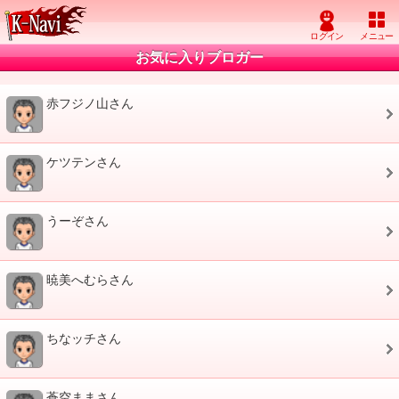
お気に入りブロガー
赤フジノ山さん
ケツテンさん
うーぞさん
暁美へむらさん
ちなッチさん
蒼空ままさん