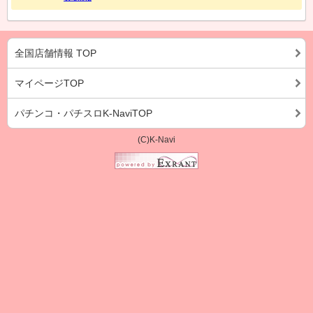
全国店舗情報 TOP
マイページTOP
パチンコ・パチスロK-NaviTOP
(C)K-Navi