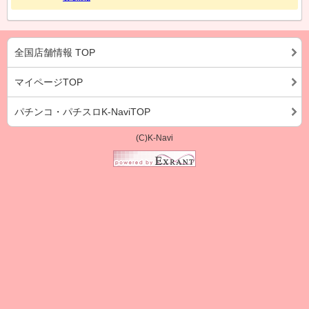
全国店舗情報 TOP
マイページTOP
パチンコ・パチスロK-NaviTOP
(C)K-Navi