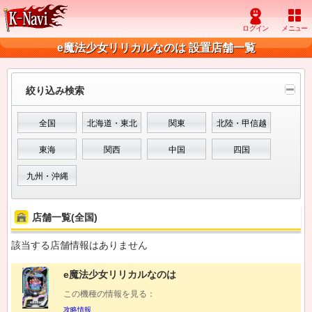
e魔法少女リリカルなのは 設置店舗一覧
絞り込み検索
全国
北海道・東北
関東
北陸・甲信越
東海
関西
中国
四国
九州・沖縄
店舗一覧(全国)
該当する店舗情報はありません
e魔法少女リリカルなのは
この機種の情報を見る：
攻略情報