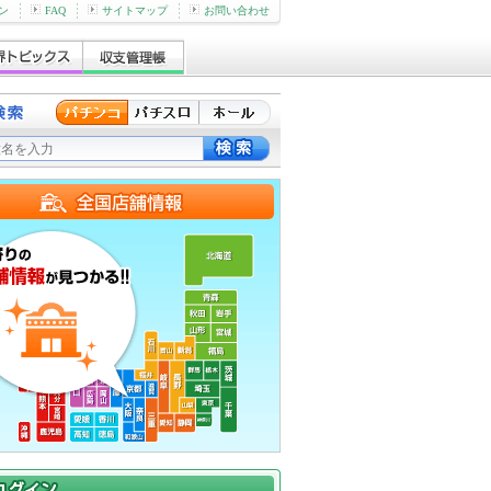
ン
FAQ
サイトマップ
お問い合わせ