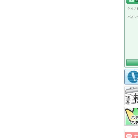
ケイナビ
パスワ