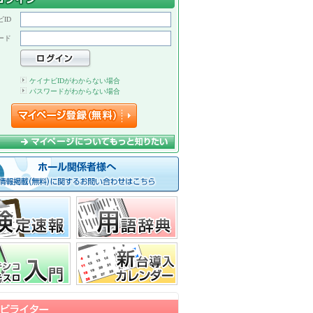
ID
ード
ケイナビIDがわからない場合
パスワードがわからない場合