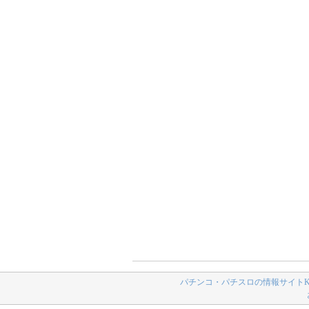
パチンコ・パチスロの情報サイトK-N