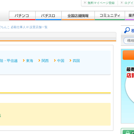
無料マイページ登録
ログイ
ぱちんこ 必殺仕事人Ⅵ 設置店舗一覧
陸・甲信越
東海
関西
中国
四国
報