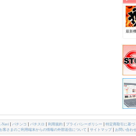
最新
avi
パチンコ
パチスロ
利用規約
プライバシーポリシー
特定商取引に基づ
お客さまのご利用端末からの情報の外部送信について
サイトマップ
お問い合わ