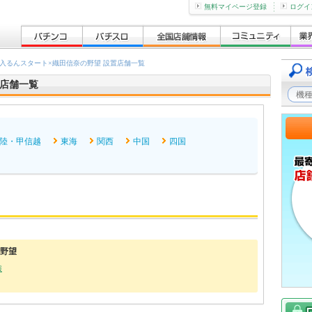
無料マイページ登録
ログイ
P入るんスタート×織田信奈の野望 設置店舗一覧
置店舗一覧
陸・甲信越
東海
関西
中国
四国
の野望
報