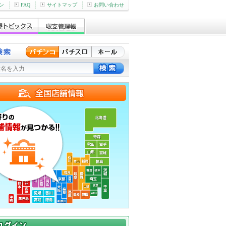
ン
FAQ
サイトマップ
お問い合わせ