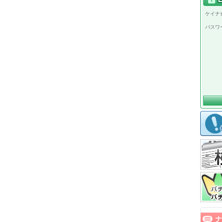
ケイナビ
パスワ