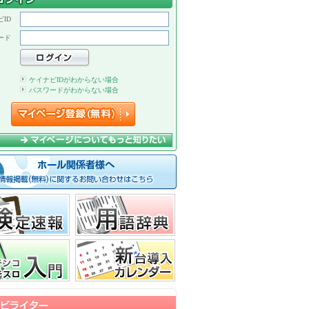
ID
ード
ケイナビIDがわからない場合
パスワードがわからない場合