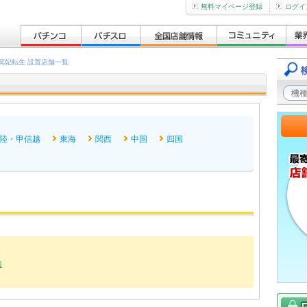
無料マイページ登録
ログイ
e冥妃転生 設置店舗一覧
陸・甲信越
東海
関西
中国
四国
報