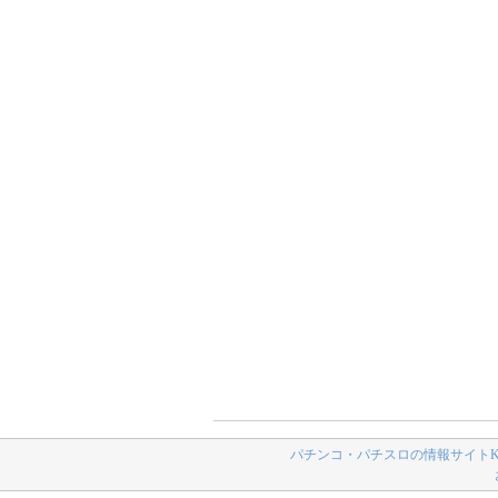
パチンコ・パチスロの情報サイトK-N