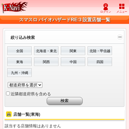
スマスロ バイオハザードRE:3 設置店舗一覧
絞り込み検索
全国
北海道・東北
関東
北陸・甲信越
東海
関西
中国
四国
九州・沖縄
近隣都道府県を含める
店舗一覧(東海)
該当する店舗情報はありません