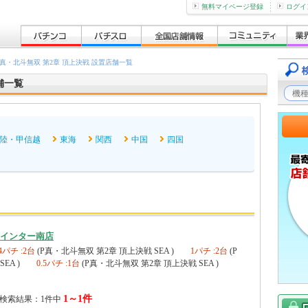
無料マイページ登録
ログイ
P真・北斗無双 第2章 頂上決戦 設置店舗一覧
舗一覧
陸・甲信越
東海
関西
中国
四国
垣インター南店
4パチ :2台
(P真・北斗無双 第2章 頂上決戦 SEA )
1パチ :2台
(P
SEA )
0.5パチ :1台
(P真・北斗無双 第2章 頂上決戦 SEA )
1～1件
検索結果：1件中