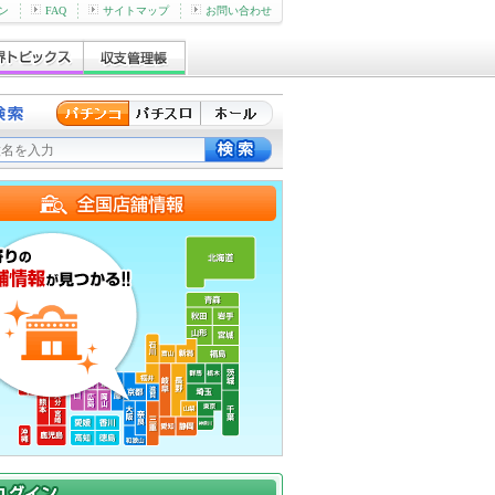
ン
FAQ
サイトマップ
お問い合わせ