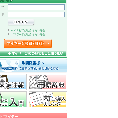
ID
ード
ケイナビIDがわからない場合
パスワードがわからない場合