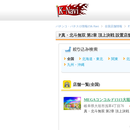
パチンコ・パチスロ情報のK-Navi
全国店舗情報
P真・北斗無双 第2章 頂上決戦 設置店
全国
北海道・東北
関東
北
九州・沖縄
店舗一覧(全国)
MEGAコンコルド1515大
岐阜県大垣市浅草4丁目76
真・北斗無双 第2章 頂上決戦 