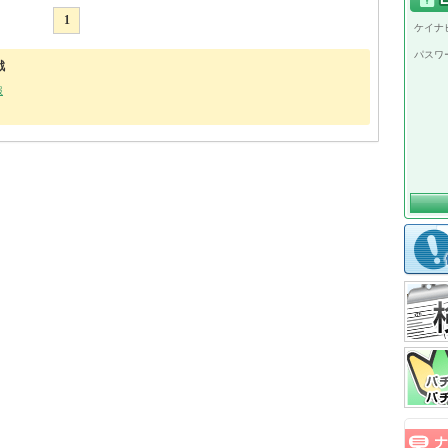
1
ケイナビ
パスワ
戦
報