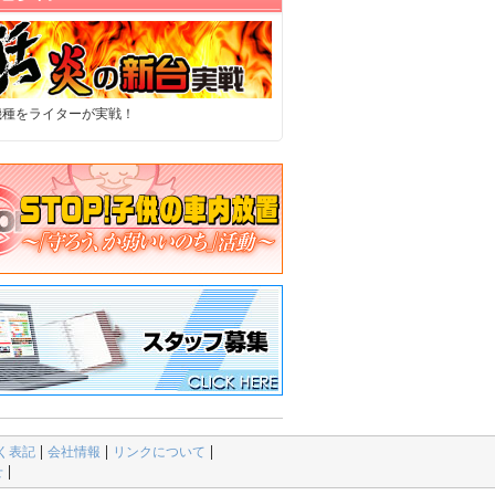
機種をライターが実戦！
く表記
会社情報
リンクについて
せ