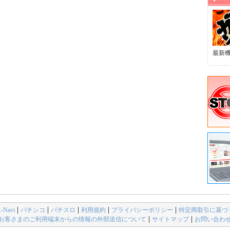
最新
avi
パチンコ
パチスロ
利用規約
プライバシーポリシー
特定商取引に基づ
お客さまのご利用端末からの情報の外部送信について
サイトマップ
お問い合わ