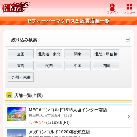
PフィーバーマクロスΔ 設置店舗一覧
絞り込み検索
全国
北海道・東北
関東
北陸・甲信越
東海
関西
中国
四国
九州・沖縄
店舗一覧(全国)
MEGAコンコルド1515大垣インター南店
岐阜県大垣市浅草4丁目76
(1/199.8(F))
4パチ:1台
メガコンコルド1020刈谷知立店