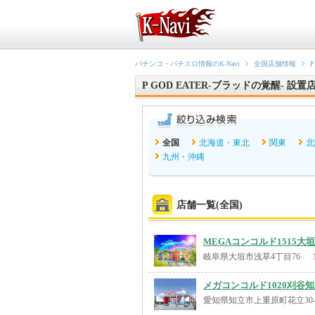
パチンコ・パチスロ情報のK-Navi
全国店舗情報
P GOD EATER-ブラッドの覚醒- 設
全国
北海道・東北
関東
北
九州・沖縄
店舗一覧(全国)
MEGAコンコルド1515大
岐阜県大垣市浅草4丁目76
メガコンコルド1020刈谷
愛知県知立市上重原町花立30-