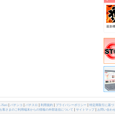
最新
avi
パチンコ
パチスロ
利用規約
プライバシーポリシー
特定商取引に基づ
お客さまのご利用端末からの情報の外部送信について
サイトマップ
お問い合わ