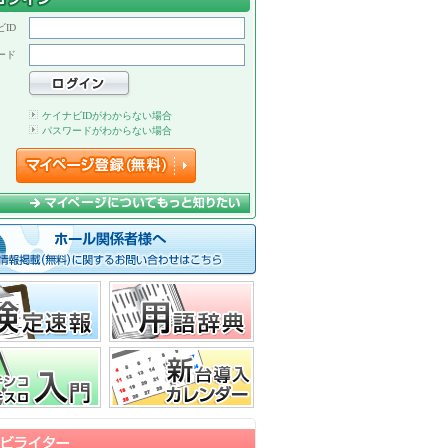
ID
ード
ケイナビIDがわからない場合
パスワードがわからない場合