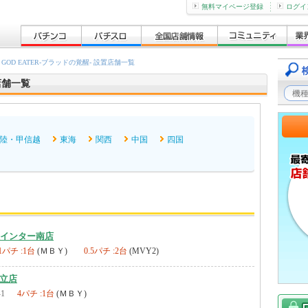
無料マイページ登録
ログイ
P GOD EATER-ブラッドの覚醒- 設置店舗一覧
置店舗一覧
陸・甲信越
東海
関西
中国
四国
垣インター南店
1パチ :1台
(ＭＢＹ)
0.5パチ :2台
(MVY2)
知立店
1
4パチ :1台
(ＭＢＹ)