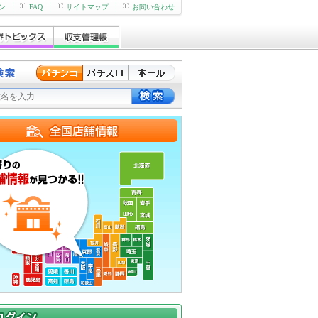
ン
FAQ
サイトマップ
お問い合わせ