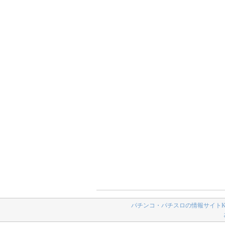
パチンコ・パチスロの情報サイトK-N