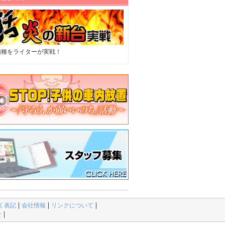
機種をライターが実戦！
く表記
会社情報
リンクについて
せ