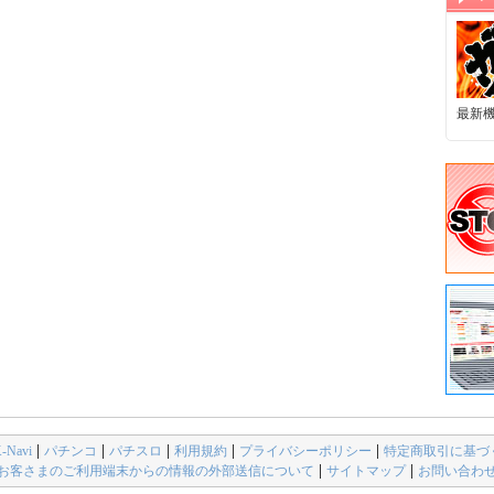
最新
avi
パチンコ
パチスロ
利用規約
プライバシーポリシー
特定商取引に基づ
お客さまのご利用端末からの情報の外部送信について
サイトマップ
お問い合わ