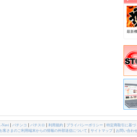
最新
avi
パチンコ
パチスロ
利用規約
プライバシーポリシー
特定商取引に基づ
お客さまのご利用端末からの情報の外部送信について
サイトマップ
お問い合わ