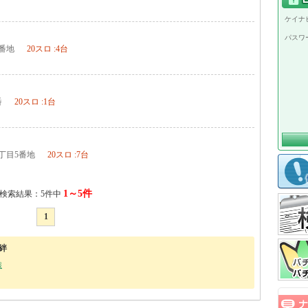
ケイナビ
パスワ
番地
20スロ :4台
番
20スロ :1台
丁目5番地
20スロ :7台
1～5件
検索結果：5件中
1
絆
報