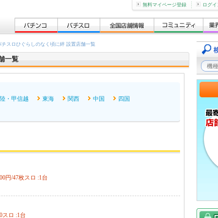
無料マイページ登録
ログイ
パチスロひぐらしのなく頃に絆 設置店舗一覧
舗一覧
陸・甲信越
東海
関西
中国
四国
000円/47枚スロ :1台
20スロ :1台