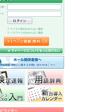
ID
ード
ケイナビIDがわからない場合
パスワードがわからない場合