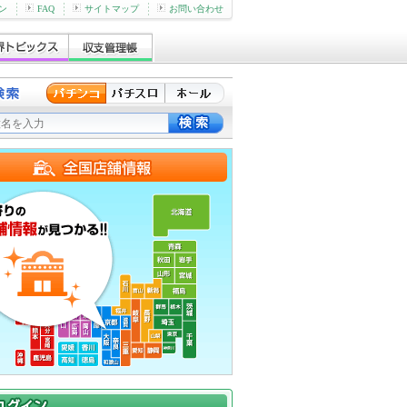
ン
FAQ
サイトマップ
お問い合わせ