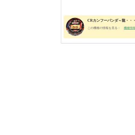
CRカンフーパンダ～龍・・
この機種の情報を見る：
機種情