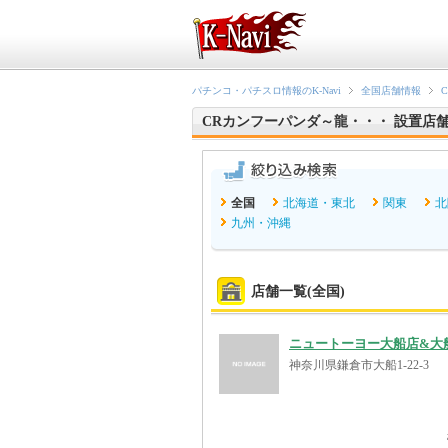
パチンコ・パチスロ情報のK-Navi
全国店舗情報
CRカンフーパンダ～龍・・・ 設置店
全国
北海道・東北
関東
北
九州・沖縄
店舗一覧(全国)
ニュートーヨー大船店&大
神奈川県鎌倉市大船1-22-3