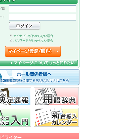
ID
ード
ケイナビIDがわからない場合
パスワードがわからない場合