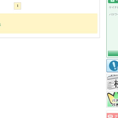
1
ケイナビ
パスワ
・
報