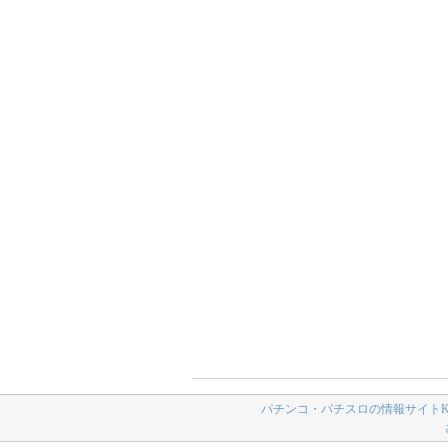
パチンコ・パチスロの情報サイトK-N