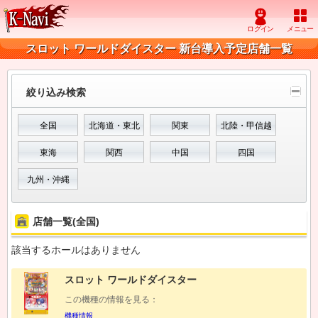
スロット ワールドダイスター 新台導入予定店舗一覧
絞り込み検索
全国
北海道・東北
関東
北陸・甲信越
東海
関西
中国
四国
九州・沖縄
店舗一覧(全国)
該当するホールはありません
スロット ワールドダイスター
この機種の情報を見る：
機種情報