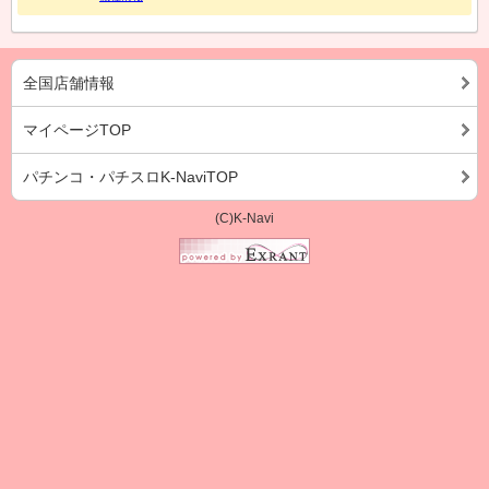
全国店舗情報
マイページTOP
パチンコ・パチスロK-NaviTOP
(C)K-Navi